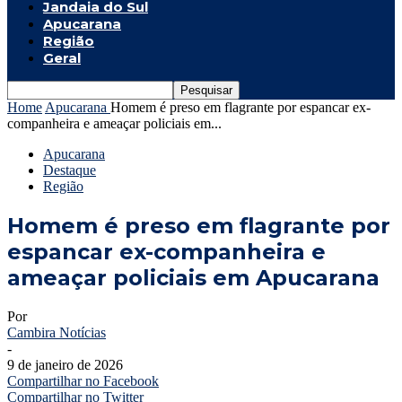
Jandaia do Sul
Apucarana
Região
Geral
Home
Apucarana
Homem é preso em flagrante por espancar ex-
companheira e ameaçar policiais em...
Apucarana
Destaque
Região
Homem é preso em flagrante por
espancar ex-companheira e
ameaçar policiais em Apucarana
Por
Cambira Notícias
-
9 de janeiro de 2026
Compartilhar no Facebook
Compartilhar no Twitter