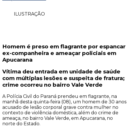
ILUSTRAÇÃO
Homem é preso em flagrante por espancar
ex-companheira e ameaçar policiais em
Apucarana
Vítima deu entrada em unidade de saúde
com múltiplas lesões e suspeita de fratura;
crime ocorreu no bairro Vale Verde
A Polícia Civil do Paraná prendeu em flagrante, na
manhã desta quinta-feira (08), um homem de 30 anos
acusado de lesão corporal grave contra mulher no
contexto de violência doméstica, além do crime de
ameaça, no bairro Vale Verde, em Apucarana, no
norte do Estado.