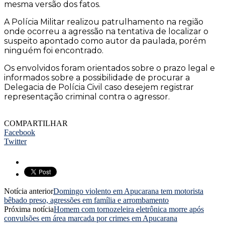
mesma versão dos fatos.
A Polícia Militar realizou patrulhamento na região
onde ocorreu a agressão na tentativa de localizar o
suspeito apontado como autor da paulada, porém
ninguém foi encontrado.
Os envolvidos foram orientados sobre o prazo legal e
informados sobre a possibilidade de procurar a
Delegacia de Polícia Civil caso desejem registrar
representação criminal contra o agressor.
COMPARTILHAR
Facebook
Twitter
Notícia anterior
Domingo violento em Apucarana tem motorista
bêbado preso, agressões em família e arrombamento
Próxima notícia
Homem com tornozeleira eletrônica morre após
convulsões em área marcada por crimes em Apucarana