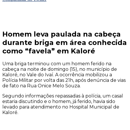
Homem leva paulada na cabeça
durante briga em área conhecida
como “favela” em Kaloré
Uma briga terminou com um homem ferido na
cabeça na noite de domingo (15), no município de
Kaloré, no Vale do Ivaí. A ocorrência mobilizou a
Polícia Militar por volta das 21h, após denúncia de vias
de fato na Rua Onice Melo Souza.
Segundo informações repassadas à polícia, um casal
estaria discutindo e o homem, já ferido, havia sido
levado para atendimento no Hospital Municipal de
Kaloré.