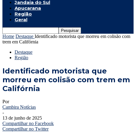
Jandaia do Sul
Apucarana
Região
Geral
Home
Destaque
Identificado motorista que morreu em colisão com
trem em Califórnia
Destaque
Região
Identificado motorista que
morreu em colisão com trem em
Califórnia
Por
Cambira Notícias
-
13 de junho de 2025
Compartilhar no Facebook
Compartilhar no Twitter