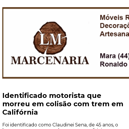
Identificado motorista que
morreu em colisão com trem em
Califórnia
Foi identificado como Claudinei Sena, de 45 anos, o