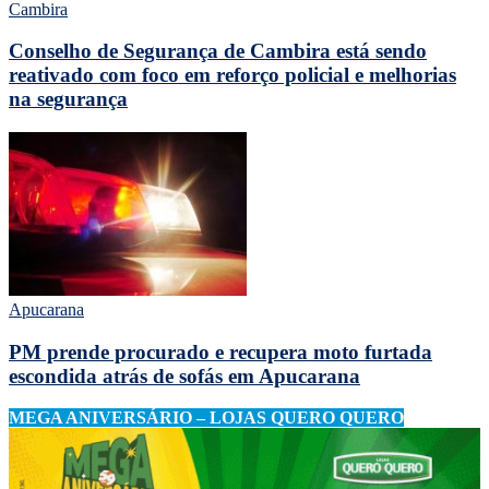
Cambira
Conselho de Segurança de Cambira está sendo
reativado com foco em reforço policial e melhorias
na segurança
Apucarana
PM prende procurado e recupera moto furtada
escondida atrás de sofás em Apucarana
MEGA ANIVERSÁRIO – LOJAS QUERO QUERO