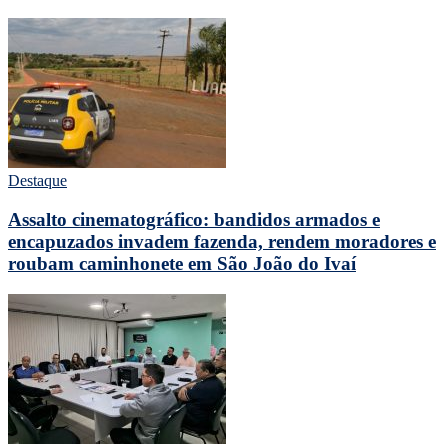
Destaque
Assalto cinematográfico: bandidos armados e
encapuzados invadem fazenda, rendem moradores e
roubam caminhonete em São João do Ivaí