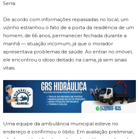
Serra
.
De acordo com informações repassadas no local, um
vizinho estranhou o fato de a porta da residência de um
homem, de 66 anos, permanecer fechada durante a
manhã — situação incomum, já que o morador
apresentava problemas de saúde. Ao entrar no imóvel,
ele encontrou o idoso deitado na cama, já sem sinais
vitais.
Uma equipe da ambulância municipal esteve no
endereço e confirmou o óbito. Em avaliação preliminar,