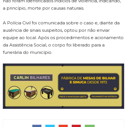
não foram identificados indícios de violência, indicando,
a princípio, morte por causas naturais.
A Polícia Civil foi comunicada sobre o caso e, diante da
ausência de sinais suspeitos, optou por não enviar
equipe ao local. Após os procedimentos e acionamento
da Assistência Social, o corpo foi liberado para a
funerária do município.