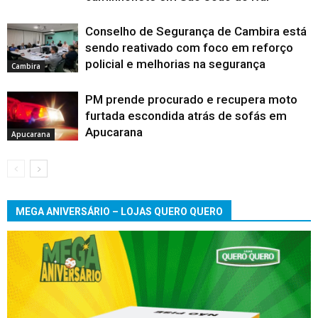
Conselho de Segurança de Cambira está
sendo reativado com foco em reforço
policial e melhorias na segurança
Cambira
PM prende procurado e recupera moto
furtada escondida atrás de sofás em
Apucarana
Apucarana
MEGA ANIVERSÁRIO – LOJAS QUERO QUERO