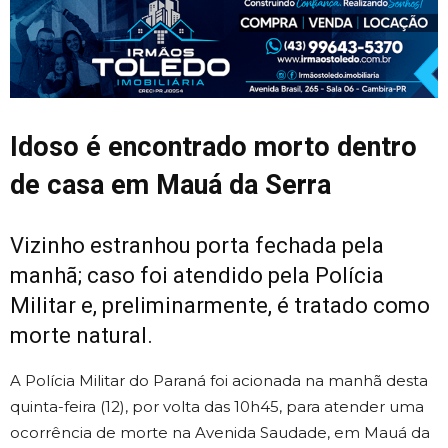
Idoso é encontrado morto dentro
de casa em Mauá da Serra
Vizinho estranhou porta fechada pela
manhã; caso foi atendido pela Polícia
Militar e, preliminarmente, é tratado como
morte natural.
A
Polícia Militar do Paraná
foi acionada na manhã desta
quinta-feira (12), por volta das 10h45, para atender uma
ocorrência de morte na Avenida Saudade, em
Mauá da