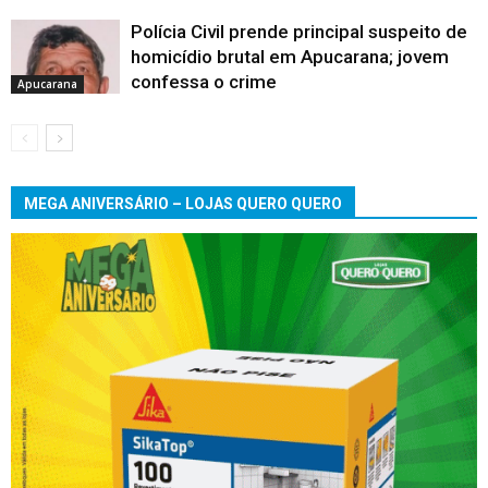
Polícia Civil prende principal suspeito de
homicídio brutal em Apucarana; jovem
confessa o crime
Apucarana
MEGA ANIVERSÁRIO – LOJAS QUERO QUERO