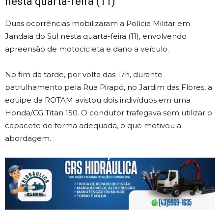
nesta quarta-feira (11)
Duas ocorrências mobilizaram a Polícia Militar em
Jandaia do Sul nesta quarta-feira (11), envolvendo
apreensão de motocicleta e dano a veículo.
No fim da tarde, por volta das 17h, durante
patrulhamento pela Rua Pirapó, no Jardim das Flores, a
equipe da ROTAM avistou dois indivíduos em uma
Honda/CG Titan 150. O condutor trafegava sem utilizar o
capacete de forma adequada, o que motivou a
abordagem.