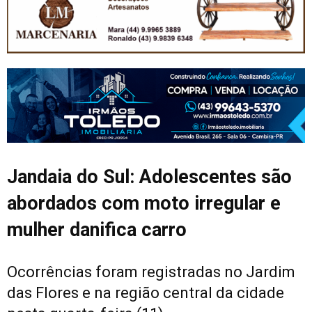
Jandaia do Sul: Adolescentes são
abordados com moto irregular e
mulher danifica carro
Ocorrências foram registradas no Jardim
das Flores e na região central da cidade