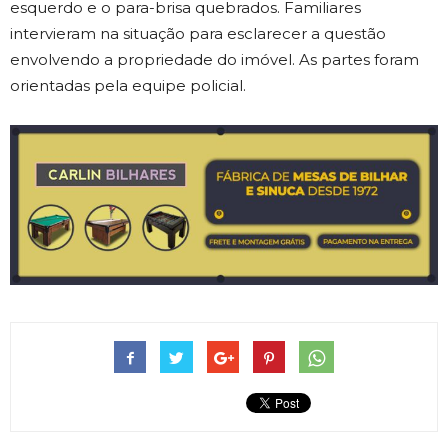
esquerdo e o para-brisa quebrados. Familiares
intervieram na situação para esclarecer a questão
envolvendo a propriedade do imóvel. As partes foram
orientadas pela equipe policial.