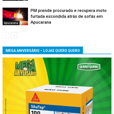
PM prende procurado e recupera moto
furtada escondida atrás de sofás em
Apucarana
Apucarana
MEGA ANIVERSÁRIO – LOJAS QUERO QUERO