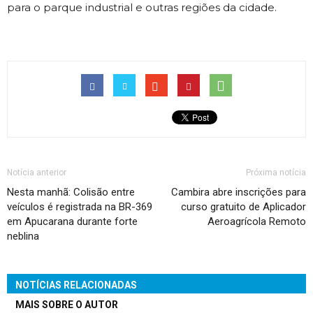
para o parque industrial e outras regiões da cidade.
Notícia anterior
Próxima notícia
Nesta manhã: Colisão entre
Cambira abre inscrições para
veículos é registrada na BR-369
curso gratuito de Aplicador
em Apucarana durante forte
Aeroagrícola Remoto
neblina
NOTÍCIAS RELACIONADAS
MAIS SOBRE O AUTOR