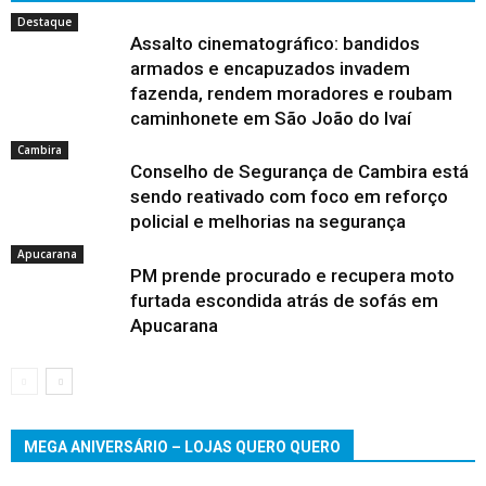
Destaque
Assalto cinematográfico: bandidos
armados e encapuzados invadem
fazenda, rendem moradores e roubam
caminhonete em São João do Ivaí
Cambira
Conselho de Segurança de Cambira está
sendo reativado com foco em reforço
policial e melhorias na segurança
Apucarana
PM prende procurado e recupera moto
furtada escondida atrás de sofás em
Apucarana
MEGA ANIVERSÁRIO – LOJAS QUERO QUERO