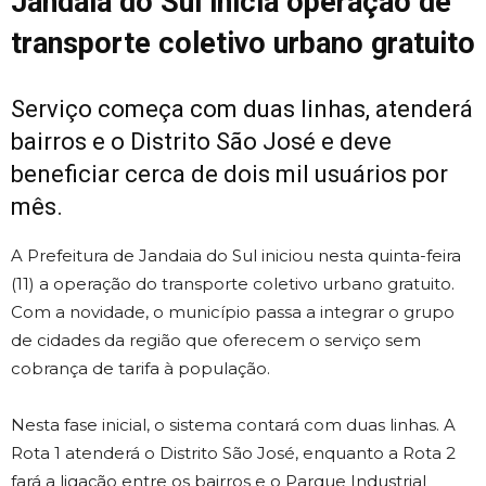
Jandaia do Sul inicia operação de
transporte coletivo urbano gratuito
Serviço começa com duas linhas, atenderá
bairros e o Distrito São José e deve
beneficiar cerca de dois mil usuários por
mês.
A Prefeitura de Jandaia do Sul iniciou nesta quinta-feira
(11) a operação do transporte coletivo urbano gratuito.
Com a novidade, o município passa a integrar o grupo
de cidades da região que oferecem o serviço sem
cobrança de tarifa à população.
Nesta fase inicial, o sistema contará com duas linhas. A
Rota 1 atenderá o Distrito São José, enquanto a Rota 2
fará a ligação entre os bairros e o Parque Industrial