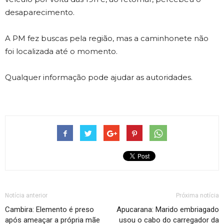
desaparecimento.
A PM fez buscas pela região, mas a caminhonete não
foi localizada até o momento.
Qualquer informação pode ajudar as autoridades.
Notícia anterior
Próxima notícia
Cambira: Elemento é preso
Apucarana: Marido embriagado
após ameaçar a própria mãe
usou o cabo do carregador da