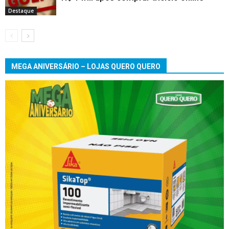
Destaque
MEGA ANIVERSÁRIO – LOJAS QUERO QUERO