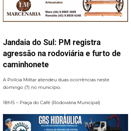
Jandaia do Sul: PM registra
agressão na rodoviária e furto de
caminhonete
A Polícia Militar atendeu duas ocorrências neste
domingo (7) no município.
18h15 – Praça do Café (Rodoviária Municipal)