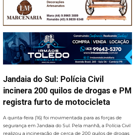
Jandaia do Sul: Polícia Civil
incinera 200 quilos de drogas e PM
registra furto de motocicleta
A quinta-feira (16) foi movimentada para as forças de
segurança em Jandaia do Sul. Pela manhã, a Polícia Civil
realizou a incineração de cerca de 200 quilos de drogas