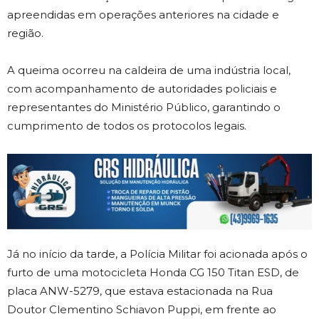
apreendidas em operações anteriores na cidade e
região.
A queima ocorreu na caldeira de uma indústria local,
com acompanhamento de autoridades policiais e
representantes do Ministério Público, garantindo o
cumprimento de todos os protocolos legais.
Já no início da tarde, a Polícia Militar foi acionada após o
furto de uma motocicleta Honda CG 150 Titan ESD, de
placa ANW-5279, que estava estacionada na Rua
Doutor Clementino Schiavon Puppi, em frente ao