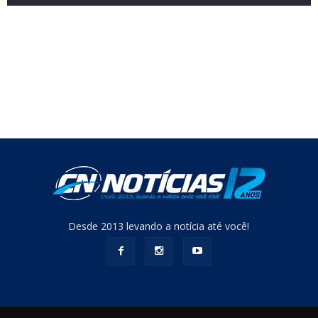
Desde 2013 levando a notícia até você!