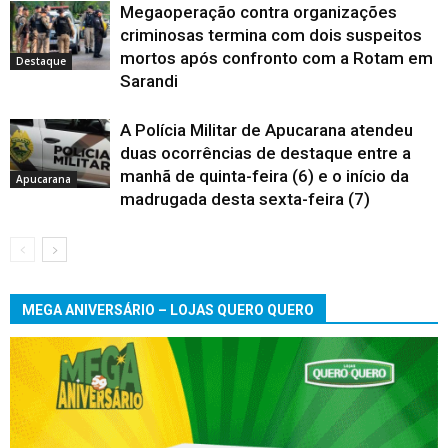
Megaoperação contra organizações
criminosas termina com dois suspeitos
mortos após confronto com a Rotam em
Destaque
Sarandi
A Polícia Militar de Apucarana atendeu
duas ocorrências de destaque entre a
manhã de quinta-feira (6) e o início da
Apucarana
madrugada desta sexta-feira (7)
MEGA ANIVERSÁRIO – LOJAS QUERO QUERO