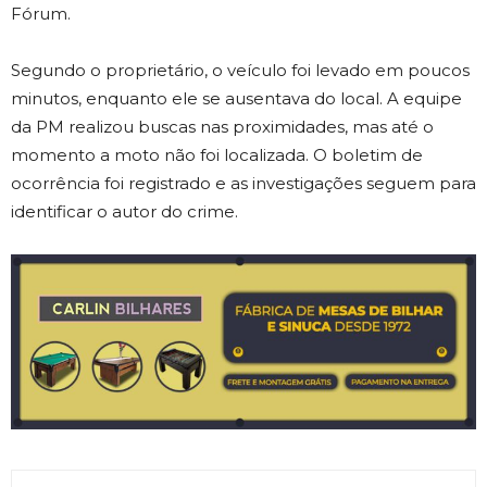
Fórum.
Segundo o proprietário, o veículo foi levado em poucos
minutos, enquanto ele se ausentava do local. A equipe
da PM realizou buscas nas proximidades, mas até o
momento a moto não foi localizada. O boletim de
ocorrência foi registrado e as investigações seguem para
identificar o autor do crime.