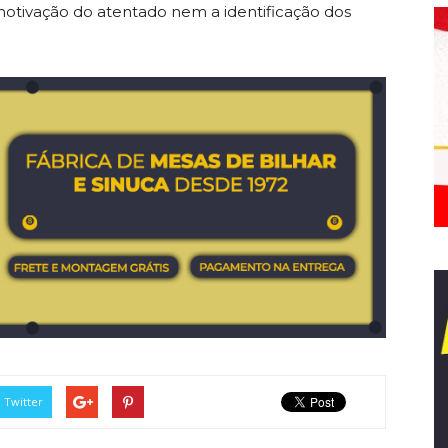
otivação do atentado nem a identificação dos
Twitter