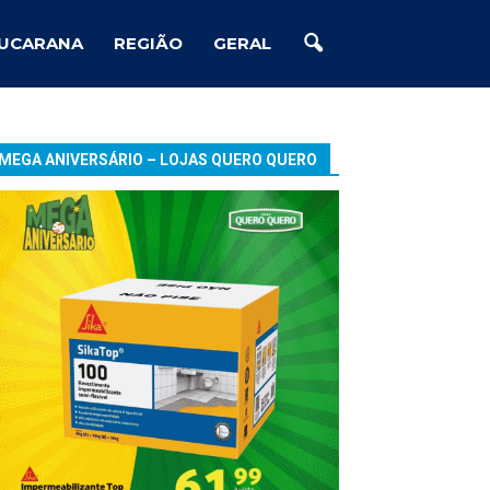
UCARANA
REGIÃO
GERAL
MEGA ANIVERSÁRIO – LOJAS QUERO QUERO