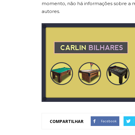
momento, não há informações sobre a m
autores.
COMPARTILHAR
Facebook