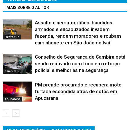
MAIS SOBRE O AUTOR
Assalto cinematográfico: bandidos
armados e encapuzados invadem
fazenda, rendem moradores e roubam
Destaque
caminhonete em São João do Ivaí
Conselho de Segurança de Cambira está
sendo reativado com foco em reforço
policial e melhorias na segurança
Cambira
PM prende procurado e recupera moto
furtada escondida atrás de sofás em
Apucarana
Apucarana