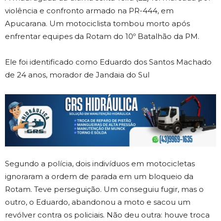
violência e confronto armado na PR-444, em
Apucarana. Um motociclista tombou morto após
enfrentar equipes da Rotam do 10º Batalhão da PM.
Ele foi identificado como Eduardo dos Santos Machado
de 24 anos, morador de Jandaia do Sul
Segundo a polícia, dois indivíduos em motocicletas
ignoraram a ordem de parada em um bloqueio da
Rotam. Teve perseguição. Um conseguiu fugir, mas o
outro, o Eduardo, abandonou a moto e sacou um
revólver contra os policiais. Não deu outra: houve troca