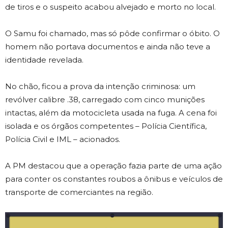
de tiros e o suspeito acabou alvejado e morto no local.
O Samu foi chamado, mas só pôde confirmar o óbito. O
homem não portava documentos e ainda não teve a
identidade revelada.
No chão, ficou a prova da intenção criminosa: um
revólver calibre .38, carregado com cinco munições
intactas, além da motocicleta usada na fuga. A cena foi
isolada e os órgãos competentes – Polícia Científica,
Polícia Civil e IML – acionados.
A PM destacou que a operação fazia parte de uma ação
para conter os constantes roubos a ônibus e veículos de
transporte de comerciantes na região.