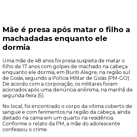
Mãe é presa após matar o filho a
machadadas enquanto ele
dormia
Uma mãe de 48 anos foi presa suspeita de matar o
filho de 17 anos com golpes de machado na cabeça
enquanto ele dormia, em Buriti Alegre, na região sul
de Goiás, segundo a Polícia Militar de Goiás (PM-GO).
De acordo com a corporação, os militares foram
acionados após uma denúncia anônima, na manhã de
segunda-feira (5).
No local, foi encontrado o corpo da vítima coberto de
sangue e com ferimentos na região da cabeça, ainda
deitado na cama em um quarto na residência.
Conforme o relato da PM, a mãe do adolescente
confessou o crime.