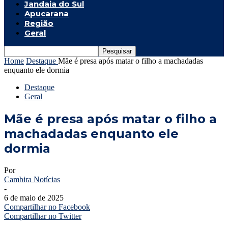
Jandaia do Sul
Apucarana
Região
Geral
Home
Destaque
Mãe é presa após matar o filho a machadadas
enquanto ele dormia
Destaque
Geral
Mãe é presa após matar o filho a
machadadas enquanto ele
dormia
Por
Cambira Notícias
-
6 de maio de 2025
Compartilhar no Facebook
Compartilhar no Twitter