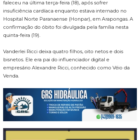
faleceu na última terça-feira (18), após sofrer
insuficiência cardíaca enquanto estava internado no
Hospital Norte Paranaense (Honpar), em Arapongas. A
confirmação do óbito foi divulgada pela família nesta
quinta-feira (19).
Vanderlei Ricci deixa quatro filhos, oito netos e dois
bisnetos. Ele era pai do influenciador digital e
empresário Alexandre Ricci, conhecido como Véio da
Venda.