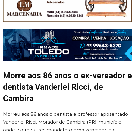
Morre aos 86 anos o ex-vereador e
dentista Vanderlei Ricci, de
Cambira
Morreu aos 86 anos o dentista e professor aposentado
Vanderlei Ricci. Morador de Cambira (PR), município
onde exerceu três mandatos como vereador, ele