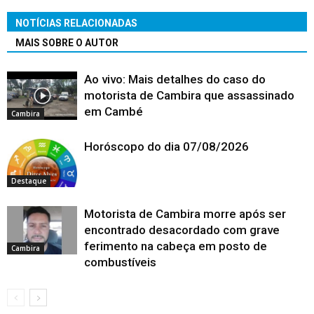
NOTÍCIAS RELACIONADAS
MAIS SOBRE O AUTOR
Ao vivo: Mais detalhes do caso do
motorista de Cambira que assassinado
em Cambé
Cambira
Horóscopo do dia 07/08/2026
Destaque
Motorista de Cambira morre após ser
encontrado desacordado com grave
ferimento na cabeça em posto de
Cambira
combustíveis