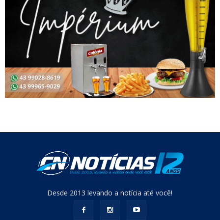
Desde 2013 levando a notícia até você!