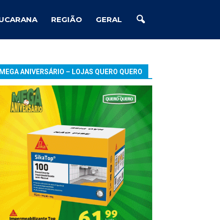
UCARANA
REGIÃO
GERAL
MEGA ANIVERSÁRIO – LOJAS QUERO QUERO