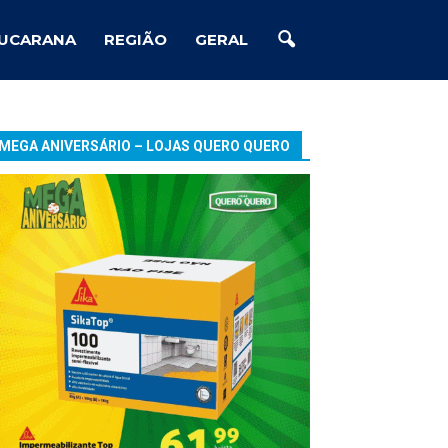
UCARANA
REGIÃO
GERAL
MEGA ANIVERSÁRIO – LOJAS QUERO QUERO