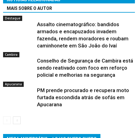
MAIS SOBRE O AUTOR
Destaque
Assalto cinematográfico: bandidos
armados e encapuzados invadem
fazenda, rendem moradores e roubam
caminhonete em São João do Ivaí
Cambira
Conselho de Segurança de Cambira está
sendo reativado com foco em reforço
policial e melhorias na segurança
Apucarana
PM prende procurado e recupera moto
furtada escondida atrás de sofás em
Apucarana