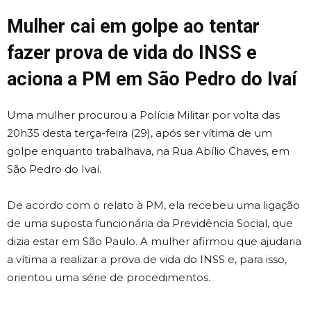
Mulher cai em golpe ao tentar
fazer prova de vida do INSS e
aciona a PM em São Pedro do Ivaí
Uma mulher procurou a Polícia Militar por volta das
20h35 desta terça-feira (29), após ser vítima de um
golpe enquanto trabalhava, na Rua Abílio Chaves, em
São Pedro do Ivaí.
De acordo com o relato à PM, ela recebeu uma ligação
de uma suposta funcionária da Previdência Social, que
dizia estar em São Paulo. A mulher afirmou que ajudaria
a vítima a realizar a prova de vida do INSS e, para isso,
orientou uma série de procedimentos.