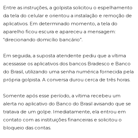
Entre as instruções, a golpista solicitou o espelhamento
da tela do celular e orientou a instalação e remoção de
aplicativos. Em determinado momento, a tela do
aparelho ficou escura e apareceu a mensagem:
“direcionando domicílio bancário”.
Em seguida, a suposta atendente pediu que a vítima
acessasse os aplicativos dos bancos Bradesco e Banco
do Brasil, utilizando uma senha numérica fornecida pela
própria golpista. A conversa durou cerca de três horas.
Somente após esse período, a vítima recebeu um
alerta no aplicativo do Banco do Brasil avisando que se
tratava de um golpe. Imediatamente, ela entrou em
contato com as instituições financeiras e solicitou o
bloqueio das contas.