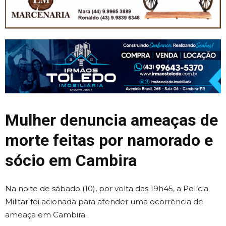
Mulher denuncia ameaças de
morte feitas por namorado e
sócio em Cambira
Na noite de sábado (10), por volta das 19h45, a Polícia
Militar foi acionada para atender uma ocorrência de
ameaça em Cambira.