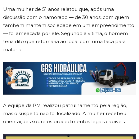
Uma mulher de 51 anos relatou que, após uma
discussão com o namorado — de 30 anos, com quem
também mantém sociedade em um empreendimento
— foi ameaçada por ele. Segundo a vítima, o homem
teria dito que retornaria ao local com uma faca para
matá-la.
A equipe da PM realizou patrulhamento pela região,
mas o suspeito não foi localizado. A mulher recebeu
orientações sobre os procedimentos legais cabíveis.