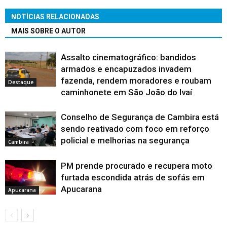
NOTÍCIAS RELACIONADAS
MAIS SOBRE O AUTOR
Assalto cinematográfico: bandidos
armados e encapuzados invadem
fazenda, rendem moradores e roubam
Destaque
caminhonete em São João do Ivaí
Conselho de Segurança de Cambira está
sendo reativado com foco em reforço
policial e melhorias na segurança
Cambira
PM prende procurado e recupera moto
furtada escondida atrás de sofás em
Apucarana
Apucarana