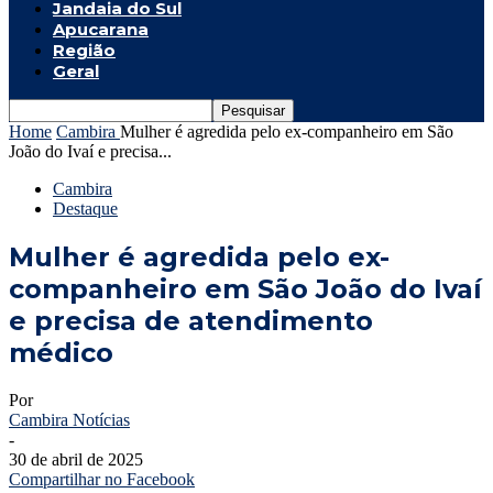
Jandaia do Sul
Apucarana
Região
Geral
Home
Cambira
Mulher é agredida pelo ex-companheiro em São
João do Ivaí e precisa...
Cambira
Destaque
Mulher é agredida pelo ex-
companheiro em São João do Ivaí
e precisa de atendimento
médico
Por
Cambira Notícias
-
30 de abril de 2025
Compartilhar no Facebook