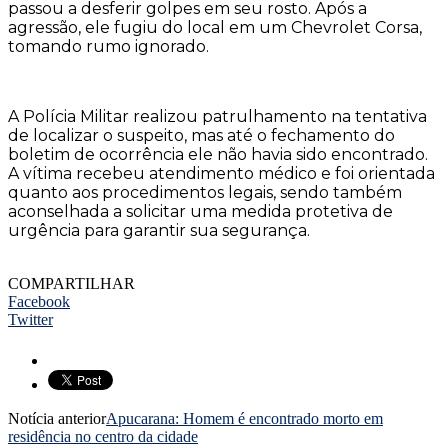
passou a desferir golpes em seu rosto. Após a
agressão, ele fugiu do local em um Chevrolet Corsa,
tomando rumo ignorado.
A Polícia Militar realizou patrulhamento na tentativa
de localizar o suspeito, mas até o fechamento do
boletim de ocorrência ele não havia sido encontrado.
A vítima recebeu atendimento médico e foi orientada
quanto aos procedimentos legais, sendo também
aconselhada a solicitar uma medida protetiva de
urgência para garantir sua segurança.
COMPARTILHAR
Facebook
Twitter
Notícia anterior
Apucarana: Homem é encontrado morto em
residência no centro da cidade