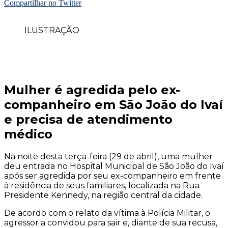
Compartilhar no Twitter
ILUSTRAÇÃO
Mulher é agredida pelo ex-
companheiro em São João do Ivaí
e precisa de atendimento
médico
Na noite desta terça-feira (29 de abril), uma mulher
deu entrada no Hospital Municipal de São João do Ivaí
após ser agredida por seu ex-companheiro em frente
à residência de seus familiares, localizada na Rua
Presidente Kennedy, na região central da cidade.
De acordo com o relato da vítima à Polícia Militar, o
agressor a convidou para sair e, diante de sua recusa,