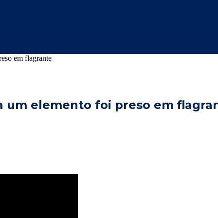
eso em flagrante
 um elemento foi preso em flagra