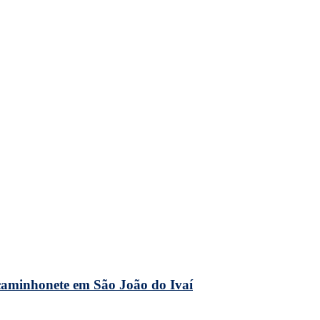
caminhonete em São João do Ivaí