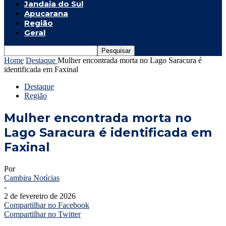
Jandaia do Sul
Apucarana
Região
Geral
Home
Destaque
Mulher encontrada morta no Lago Saracura é
identificada em Faxinal
Destaque
Região
Mulher encontrada morta no
Lago Saracura é identificada em
Faxinal
Por
Cambira Notícias
-
2 de fevereiro de 2026
Compartilhar no Facebook
Compartilhar no Twitter