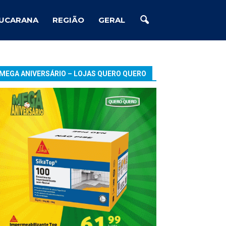
UCARANA
REGIÃO
GERAL
MEGA ANIVERSÁRIO – LOJAS QUERO QUERO