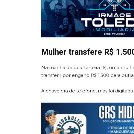
Mulher transfere R$ 1.500
Na manhã de quarta-feira (6), uma mulh
transferir por engano R$ 1.500 para outra
A chave era de telefone, mas foi digitada