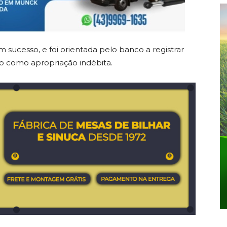
sucesso, e foi orientada pelo banco a registrar
caso como apropriação indébita.