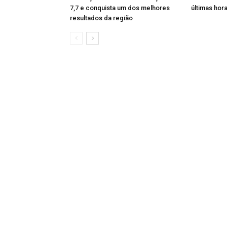
7,7 e conquista um dos melhores
últimas ho
resultados da região