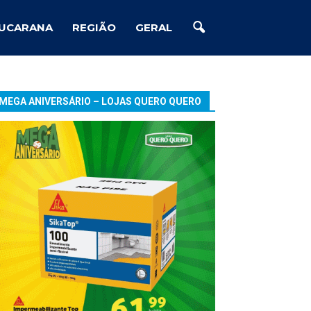
UCARANA
REGIÃO
GERAL
MEGA ANIVERSÁRIO – LOJAS QUERO QUERO