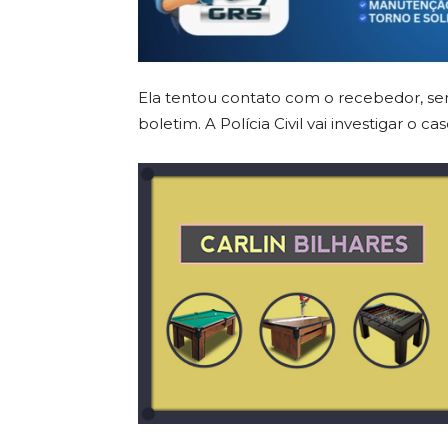
Ela tentou contato com o recebedor, sem 
boletim. A Polícia Civil vai investigar o 