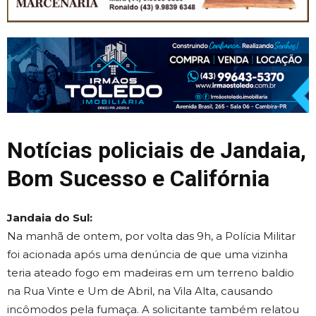
Notícias policiais de Jandaia,
Bom Sucesso e Califórnia
Jandaia do Sul:
Na manhã de ontem, por volta das 9h, a Polícia Militar
foi acionada após uma denúncia de que uma vizinha
teria ateado fogo em madeiras em um terreno baldio
na Rua Vinte e Um de Abril, na Vila Alta, causando
incômodos pela fumaça. A solicitante também relatou