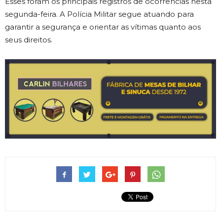
Esses foram os principais registros de ocorrências nesta
segunda-feira. A Polícia Militar segue atuando para
garantir a segurança e orientar as vítimas quanto aos
seus direitos.