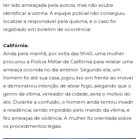
ter sido ameaçada pela autora, mas não soube
identificar a vizinha. A equipe policial não conseguiu
localizar a responsável pela queima, e o caso foi
registrado em boletim de ocorrência.
Califórnia:
Ainda pela manhã, por volta das 9h40, uma mulher
procurou a Polícia Militar de Califórnia para relatar uma
ameaça ocorrida no dia anterior. Segundo ela, um
homem foi até sua casa, jogou lixo em frente ao imóvel
e demonstrou intenção de atear fogo, alegando que o
genro da vítima, vereador da cidade, seria o motivo do
ato. Durante a confusão, o homem ainda tentou invadir
a residência, sendo impedido pelo marido da vítima, e
fez ameaças de violência. A mulher foi orientada sobre
os procedimentos legais.