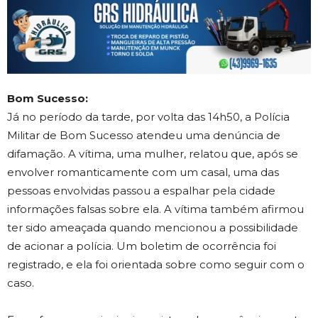
Bom Sucesso:
Já no período da tarde, por volta das 14h50, a Polícia
Militar de Bom Sucesso atendeu uma denúncia de
difamação. A vítima, uma mulher, relatou que, após se
envolver romanticamente com um casal, uma das
pessoas envolvidas passou a espalhar pela cidade
informações falsas sobre ela. A vítima também afirmou
ter sido ameaçada quando mencionou a possibilidade
de acionar a polícia. Um boletim de ocorrência foi
registrado, e ela foi orientada sobre como seguir com o
caso.