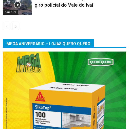
giro policial do Vale do Ivaí
Cambira
MEGA ANIVERSÁRIO – LOJAS QUERO QUERO