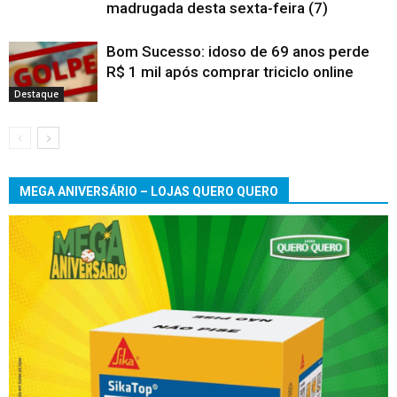
madrugada desta sexta-feira (7)
Bom Sucesso: idoso de 69 anos perde
R$ 1 mil após comprar triciclo online
Destaque
MEGA ANIVERSÁRIO – LOJAS QUERO QUERO