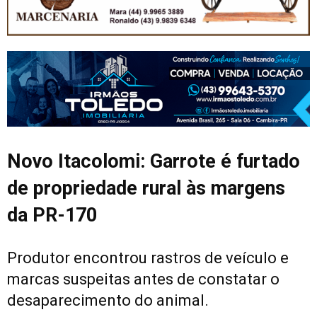
Novo Itacolomi: Garrote é furtado
de propriedade rural às margens
da PR-170
Produtor encontrou rastros de veículo e
marcas suspeitas antes de constatar o
desaparecimento do animal.