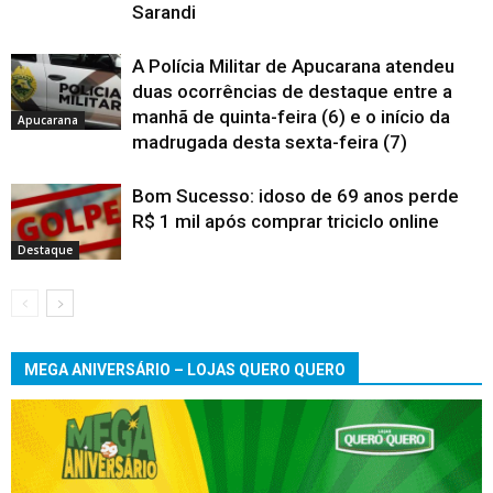
Sarandi
A Polícia Militar de Apucarana atendeu
duas ocorrências de destaque entre a
manhã de quinta-feira (6) e o início da
Apucarana
madrugada desta sexta-feira (7)
Bom Sucesso: idoso de 69 anos perde
R$ 1 mil após comprar triciclo online
Destaque
MEGA ANIVERSÁRIO – LOJAS QUERO QUERO