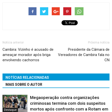
Notícia anterior
Próxima notícia
Cambira: Vizinho é acusado de
Presidente da Câmara de
ameaçar morador após briga
Vereadores de Cambira fala no
envolvendo cachorros
CN
NOTÍCIAS RELACIONADAS
MAIS SOBRE O AUTOR
Megaoperação contra organizações
criminosas termina com dois suspeitos
mortos após confronto com a Rotam em
Destaque