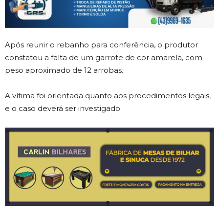
Após reunir o rebanho para conferência, o produtor
constatou a falta de um garrote de cor amarela, com
peso aproximado de 12 arrobas.
A vítima foi orientada quanto aos procedimentos legais,
e o caso deverá ser investigado.