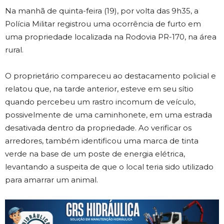
Na manhã de quinta-feira (19), por volta das 9h35, a
Polícia Militar registrou uma ocorrência de furto em
uma propriedade localizada na
Rodovia PR-170
, na área
rural.
O proprietário compareceu ao destacamento policial e
relatou que, na tarde anterior, esteve em seu sítio
quando percebeu um rastro incomum de veículo,
possivelmente de uma caminhonete, em uma estrada
desativada dentro da propriedade. Ao verificar os
arredores, também identificou uma marca de tinta
verde na base de um poste de energia elétrica,
levantando a suspeita de que o local teria sido utilizado
para amarrar um animal.