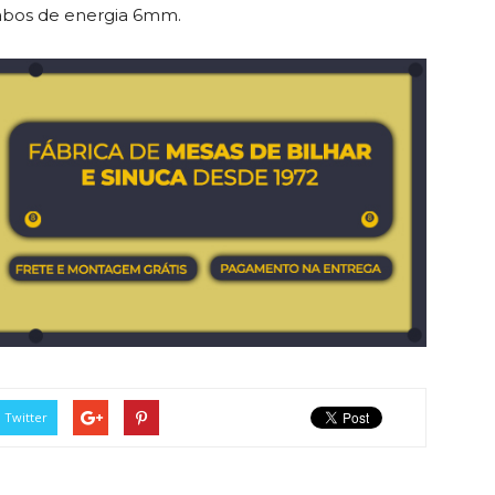
abos de energia 6mm.
Twitter