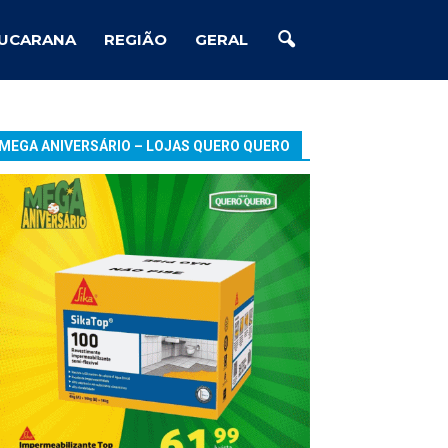
UCARANA
REGIÃO
GERAL
MEGA ANIVERSÁRIO – LOJAS QUERO QUERO