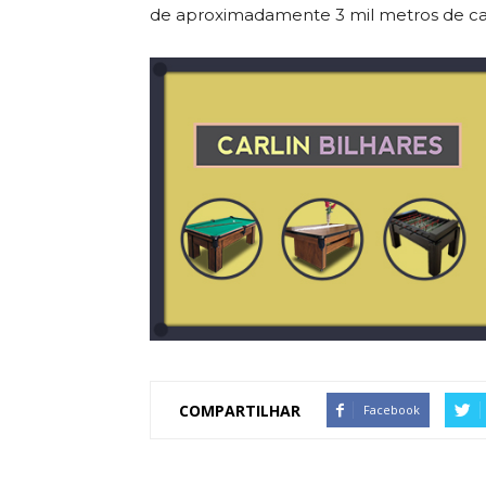
de aproximadamente 3 mil metros de c
COMPARTILHAR
Facebook