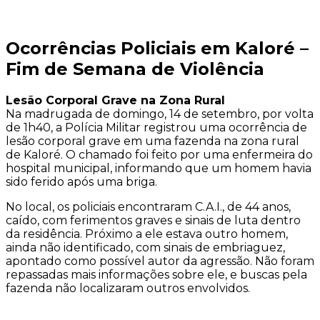
Ocorrências Policiais em Kaloré –
Fim de Semana de Violência
Lesão Corporal Grave na Zona Rural
Na madrugada de domingo, 14 de setembro, por volta
de 1h40, a Polícia Militar registrou uma ocorrência de
lesão corporal grave em uma fazenda na zona rural
de Kaloré. O chamado foi feito por uma enfermeira do
hospital municipal, informando que um homem havia
sido ferido após uma briga.
No local, os policiais encontraram C.A.I., de 44 anos,
caído, com ferimentos graves e sinais de luta dentro
da residência. Próximo a ele estava outro homem,
ainda não identificado, com sinais de embriaguez,
apontado como possível autor da agressão. Não foram
repassadas mais informações sobre ele, e buscas pela
fazenda não localizaram outros envolvidos.