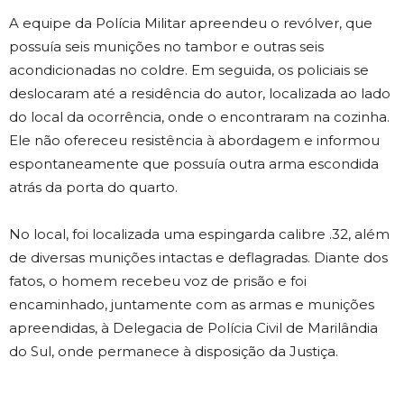
A equipe da Polícia Militar apreendeu o revólver, que
possuía seis munições no tambor e outras seis
acondicionadas no coldre. Em seguida, os policiais se
deslocaram até a residência do autor, localizada ao lado
do local da ocorrência, onde o encontraram na cozinha.
Ele não ofereceu resistência à abordagem e informou
espontaneamente que possuía outra arma escondida
atrás da porta do quarto.
No local, foi localizada uma espingarda calibre .32, além
de diversas munições intactas e deflagradas. Diante dos
fatos, o homem recebeu voz de prisão e foi
encaminhado, juntamente com as armas e munições
apreendidas, à Delegacia de Polícia Civil de Marilândia
do Sul, onde permanece à disposição da Justiça.