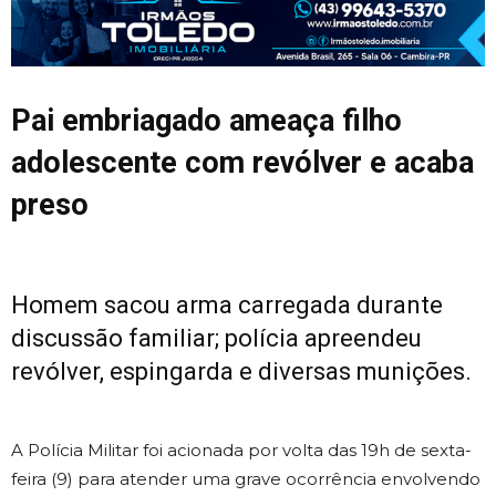
Pai embriagado ameaça filho
adolescente com revólver e acaba
preso
Homem sacou arma carregada durante
discussão familiar; polícia apreendeu
revólver, espingarda e diversas munições.
A Polícia Militar foi acionada por volta das 19h de sexta-
feira (9) para atender uma grave ocorrência envolvendo