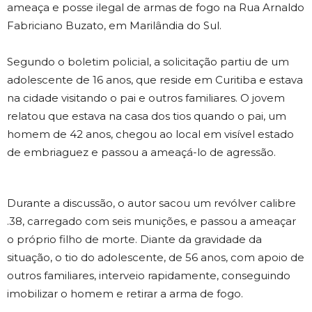
ameaça e posse ilegal de armas de fogo na Rua Arnaldo
Fabriciano Buzato, em Marilândia do Sul.
Segundo o boletim policial, a solicitação partiu de um
adolescente de 16 anos, que reside em Curitiba e estava
na cidade visitando o pai e outros familiares. O jovem
relatou que estava na casa dos tios quando o pai, um
homem de 42 anos, chegou ao local em visível estado
de embriaguez e passou a ameaçá-lo de agressão.
Durante a discussão, o autor sacou um revólver calibre
.38, carregado com seis munições, e passou a ameaçar
o próprio filho de morte. Diante da gravidade da
situação, o tio do adolescente, de 56 anos, com apoio de
outros familiares, interveio rapidamente, conseguindo
imobilizar o homem e retirar a arma de fogo.