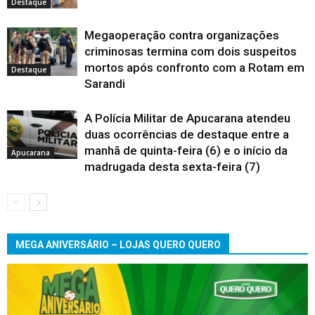
Destaque
Megaoperação contra organizações
criminosas termina com dois suspeitos
mortos após confronto com a Rotam em
Destaque
Sarandi
A Polícia Militar de Apucarana atendeu
duas ocorrências de destaque entre a
manhã de quinta-feira (6) e o início da
Apucarana
madrugada desta sexta-feira (7)
MEGA ANIVERSÁRIO – LOJAS QUERO QUERO