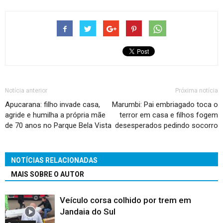
Notícia anterior
Próxima notícia
Apucarana: filho invade casa,
Marumbi: Pai embriagado toca o
agride e humilha a própria mãe
terror em casa e filhos fogem
de 70 anos no Parque Bela Vista
desesperados pedindo socorro
NOTÍCIAS RELACIONADAS
MAIS SOBRE O AUTOR
Veículo corsa colhido por trem em
Jandaia do Sul