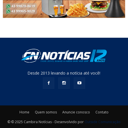
Desde 2013 levando a notícia até você!
Home
Quem somos
Anuncie conosco
Contato
© © 2025 Cambira Notícias - Desenvolvido por
Outside Comunicação