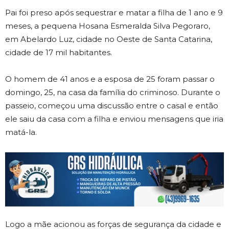
Pai foi preso após sequestrar e matar a filha de 1 ano e 9
meses, a pequena Hosana Esmeralda Silva Pegoraro,
em Abelardo Luz, cidade no Oeste de Santa Catarina,
cidade de 17 mil habitantes.
O homem de 41 anos e a esposa de 25 foram passar o
domingo, 25, na casa da família do criminoso. Durante o
passeio, começou uma discussão entre o casal e então
ele saiu da casa com a filha e enviou mensagens que iria
matá-la.
Logo a mãe acionou as forças de segurança da cidade e