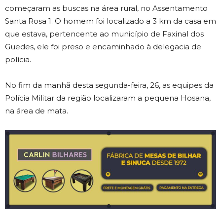
começaram as buscas na área rural, no Assentamento
Santa Rosa 1. O homem foi localizado a 3 km da casa em
que estava, pertencente ao município de Faxinal dos
Guedes, ele foi preso e encaminhado à delegacia de
polícia.
No fim da manhã desta segunda-feira, 26, as equipes da
Polícia Militar da região localizaram a pequena Hosana,
na área de mata.