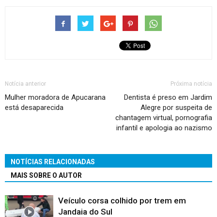
Notícia anterior
Próxima notícia
Mulher moradora de Apucarana
Dentista é preso em Jardim
está desaparecida
Alegre por suspeita de
chantagem virtual, pornografia
infantil e apologia ao nazismo
NOTÍCIAS RELACIONADAS
MAIS SOBRE O AUTOR
Veículo corsa colhido por trem em
Jandaia do Sul