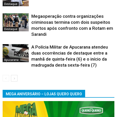
Destaque
Megaoperação contra organizações
criminosas termina com dois suspeitos
mortos após confronto com a Rotam em
Destaque
Sarandi
A Polícia Militar de Apucarana atendeu
duas ocorrências de destaque entre a
manhã de quinta-feira (6) e o início da
Apucarana
madrugada desta sexta-feira (7)
MEGA ANIVERSÁRIO – LOJAS QUERO QUERO