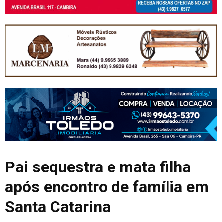
Pai sequestra e mata filha
após encontro de família em
Santa Catarina