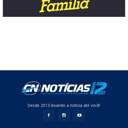
Desde 2013 levando a notícia até você!