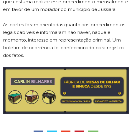
que costuma realizar esse procedimento mensalmente
em favor de um morador do município de Jussiara.
As partes foram orientadas quanto aos procedimentos
legais cabíveis e informaram não haver, naquele
momento, interesse em representação criminal. Um
boletim de ocorrência foi confeccionado para registro
dos fatos.