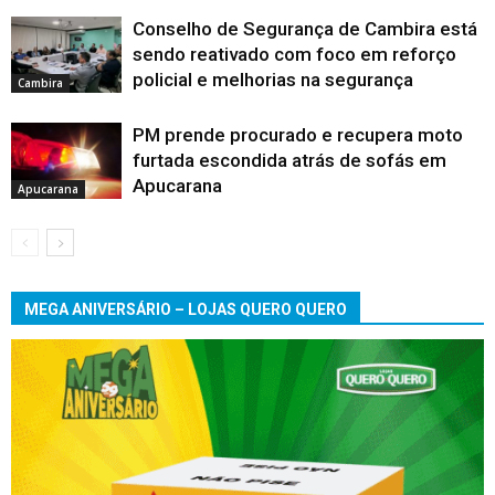
Conselho de Segurança de Cambira está
sendo reativado com foco em reforço
policial e melhorias na segurança
Cambira
PM prende procurado e recupera moto
furtada escondida atrás de sofás em
Apucarana
Apucarana
MEGA ANIVERSÁRIO – LOJAS QUERO QUERO