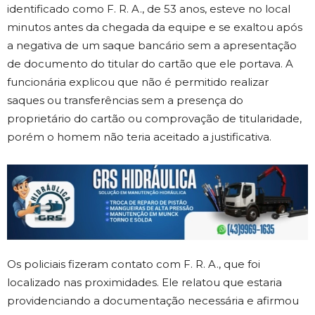
identificado como F. R. A., de 53 anos, esteve no local
minutos antes da chegada da equipe e se exaltou após
a negativa de um saque bancário sem a apresentação
de documento do titular do cartão que ele portava. A
funcionária explicou que não é permitido realizar
saques ou transferências sem a presença do
proprietário do cartão ou comprovação de titularidade,
porém o homem não teria aceitado a justificativa.
Os policiais fizeram contato com F. R. A., que foi
localizado nas proximidades. Ele relatou que estaria
providenciando a documentação necessária e afirmou