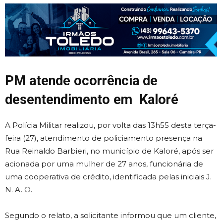
PM atende ocorrência de
desentendimento em Kaloré
A Polícia Militar realizou, por volta das 13h55 desta terça-
feira (27), atendimento de policiamento presença na
Rua Reinaldo Barbieri, no município de Kaloré, após ser
acionada por uma mulher de 27 anos, funcionária de
uma cooperativa de crédito, identificada pelas iniciais J.
N. A. O.
Segundo o relato, a solicitante informou que um cliente,