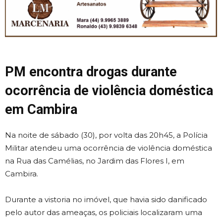
PM encontra drogas durante
ocorrência de violência doméstica
em Cambira
Na noite de sábado (30), por volta das 20h45, a Polícia
Militar atendeu uma ocorrência de violência doméstica
na Rua das Camélias, no Jardim das Flores I, em
Cambira.
Durante a vistoria no imóvel, que havia sido danificado
pelo autor das ameaças, os policiais localizaram uma