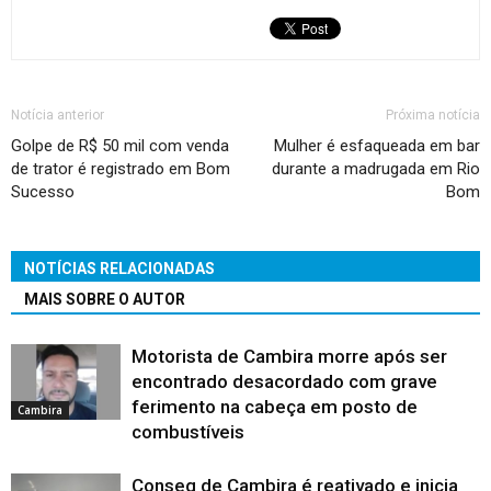
Notícia anterior
Próxima notícia
Golpe de R$ 50 mil com venda
Mulher é esfaqueada em bar
de trator é registrado em Bom
durante a madrugada em Rio
Sucesso
Bom
NOTÍCIAS RELACIONADAS
MAIS SOBRE O AUTOR
Motorista de Cambira morre após ser
encontrado desacordado com grave
ferimento na cabeça em posto de
Cambira
combustíveis
Conseg de Cambira é reativado e inicia