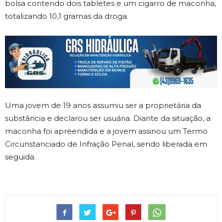
bolsa contendo dois tabletes e um cigarro de maconha,
totalizando 10,1 gramas da droga.
Uma jovem de 19 anos assumiu ser a proprietária da
substância e declarou ser usuária. Diante da situação, a
maconha foi apreendida e a jovem assinou um Termo
Circunstanciado de Infração Penal, sendo liberada em
seguida.