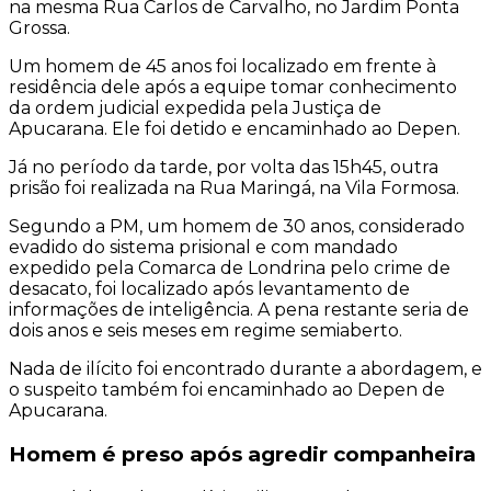
na mesma Rua Carlos de Carvalho, no Jardim Ponta
Grossa.
Um homem de 45 anos foi localizado em frente à
residência dele após a equipe tomar conhecimento
da ordem judicial expedida pela Justiça de
Apucarana. Ele foi detido e encaminhado ao Depen.
Já no período da tarde, por volta das 15h45, outra
prisão foi realizada na Rua Maringá, na Vila Formosa.
Segundo a PM, um homem de 30 anos, considerado
evadido do sistema prisional e com mandado
expedido pela Comarca de Londrina pelo crime de
desacato, foi localizado após levantamento de
informações de inteligência. A pena restante seria de
dois anos e seis meses em regime semiaberto.
Nada de ilícito foi encontrado durante a abordagem, e
o suspeito também foi encaminhado ao Depen de
Apucarana.
Homem é preso após agredir companheira