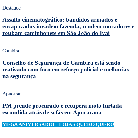
Destaque
Assalto cinematográfico: bandidos armados e
encapuzados invadem fazenda, rendem moradores e
roubam caminhonete em São João do Ivaí
Cambira
Conselho de Segurança de Cambira está sendo
reativado com foco em reforço policial e melhorias
na segurança
Apucarana
PM prende procurado e recupera moto furtada
escondida atrás de sofás em Apucarana
MEGA ANIVERSÁRIO – LOJAS QUERO QUERO