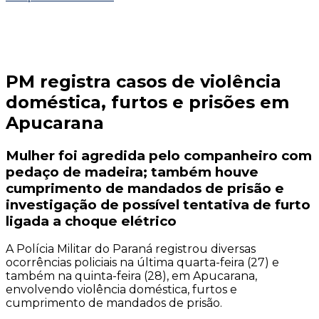
PM registra casos de violência
doméstica, furtos e prisões em
Apucarana
Mulher foi agredida pelo companheiro com
pedaço de madeira; também houve
cumprimento de mandados de prisão e
investigação de possível tentativa de furto
ligada a choque elétrico
A Polícia Militar do Paraná registrou diversas
ocorrências policiais na última quarta-feira (27) e
também na quinta-feira (28), em Apucarana,
envolvendo violência doméstica, furtos e
cumprimento de mandados de prisão.