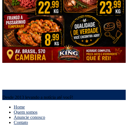
Desde 2013 levando a notícia até você!
Home
Quem somos
Anuncie conosco
Contato