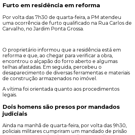
Furto em residência em reforma
Por volta das 7h30 de quarta-feira, a PM atendeu
uma ocorrência de furto qualificado na Rua Carlos de
Carvalho, no Jardim Ponta Grossa.
O proprietário informou que a residência está em
reforma e que, ao chegar para verificar a obra,
encontrou o alçapão do forro aberto e algumas
telhas afastadas. Em seguida, percebeu o
desaparecimento de diversas ferramentas e materiais
de construção armazenados no imóvel.
A vítima foi orientada quanto aos procedimentos
legais.
Dois homens são presos por mandados
judiciais
Ainda na manhã de quarta-feira, por volta das 9h30,
policiais militares cumpriram um mandado de prisão