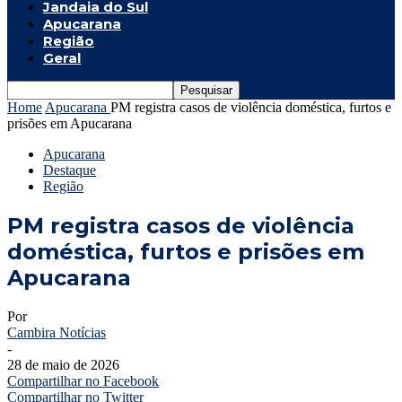
Jandaia do Sul
Apucarana
Região
Geral
Home
Apucarana
PM registra casos de violência doméstica, furtos e
prisões em Apucarana
Apucarana
Destaque
Região
PM registra casos de violência
doméstica, furtos e prisões em
Apucarana
Por
Cambira Notícias
-
28 de maio de 2026
Compartilhar no Facebook
Compartilhar no Twitter