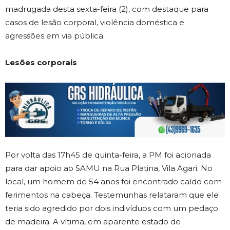
madrugada desta sexta-feira (2), com destaque para
casos de lesão corporal, violência doméstica e
agressões em via pública.
Lesões corporais
Por volta das 17h45 de quinta-feira, a PM foi acionada
para dar apoio ao SAMU na Rua Platina, Vila Agari. No
local, um homem de 54 anos foi encontrado caído com
ferimentos na cabeça. Testemunhas relataram que ele
teria sido agredido por dois indivíduos com um pedaço
de madeira. A vítima, em aparente estado de