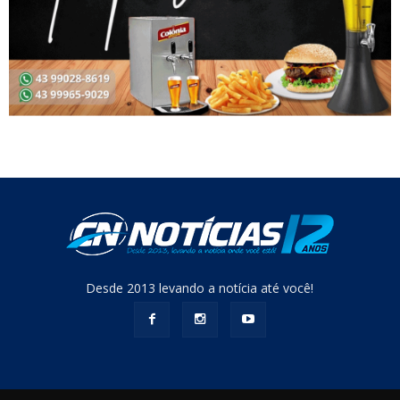
Desde 2013 levando a notícia até você!