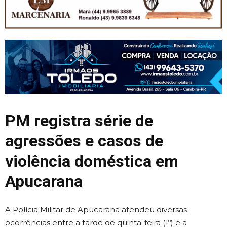
PM registra série de
agressões e casos de
violência doméstica em
Apucarana
A Polícia Militar de Apucarana atendeu diversas
ocorrências entre a tarde de quinta-feira (1º) e a