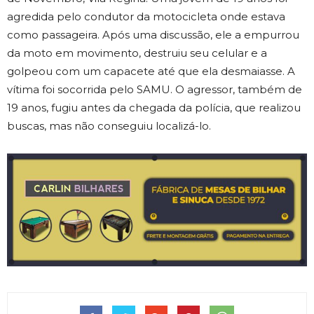
agredida pelo condutor da motocicleta onde estava
como passageira. Após uma discussão, ele a empurrou
da moto em movimento, destruiu seu celular e a
golpeou com um capacete até que ela desmaiasse. A
vítima foi socorrida pelo SAMU. O agressor, também de
19 anos, fugiu antes da chegada da polícia, que realizou
buscas, mas não conseguiu localizá-lo.