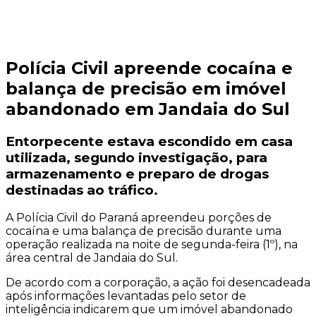
Polícia Civil apreende cocaína e
balança de precisão em imóvel
abandonado em Jandaia do Sul
Entorpecente estava escondido em casa
utilizada, segundo investigação, para
armazenamento e preparo de drogas
destinadas ao tráfico.
A Polícia Civil do Paraná apreendeu porções de
cocaína e uma balança de precisão durante uma
operação realizada na noite de segunda-feira (1º), na
área central de
Jandaia do Sul
.
De acordo com a corporação, a ação foi desencadeada
após informações levantadas pelo setor de
inteligência indicarem que um imóvel abandonado