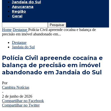
Jandaia do Sul
Apucarana
Região
Geral
Home
Destaque
Polícia Civil apreende cocaína e balança de
precisão em imóvel abandonado em...
Destaque
Jandaia do Sul
Polícia Civil apreende cocaína e
balança de precisão em imóvel
abandonado em Jandaia do Sul
Por
Cambira Notícias
-
2 de junho de 2026
Compartilhar no Facebook
Compartilhar no Twitter