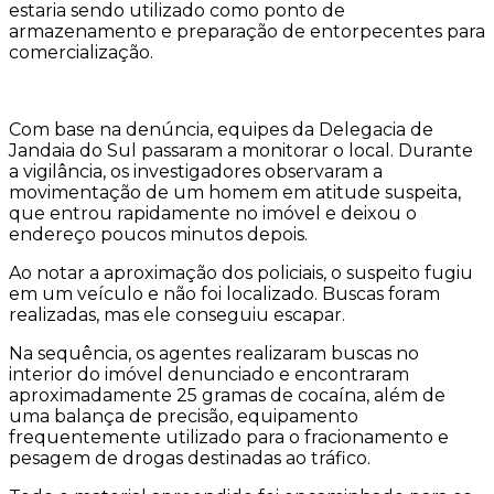
estaria sendo utilizado como ponto de
armazenamento e preparação de entorpecentes para
comercialização.
Com base na denúncia, equipes da Delegacia de
Jandaia do Sul passaram a monitorar o local. Durante
a vigilância, os investigadores observaram a
movimentação de um homem em atitude suspeita,
que entrou rapidamente no imóvel e deixou o
endereço poucos minutos depois.
Ao notar a aproximação dos policiais, o suspeito fugiu
em um veículo e não foi localizado. Buscas foram
realizadas, mas ele conseguiu escapar.
Na sequência, os agentes realizaram buscas no
interior do imóvel denunciado e encontraram
aproximadamente 25 gramas de cocaína, além de
uma balança de precisão, equipamento
frequentemente utilizado para o fracionamento e
pesagem de drogas destinadas ao tráfico.