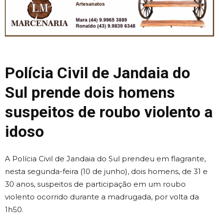
Polícia Civil de Jandaia do
Sul prende dois homens
suspeitos de roubo violento a
idoso
A Polícia Civil de Jandaia do Sul prendeu em flagrante,
nesta segunda-feira (10 de junho), dois homens, de 31 e
30 anos, suspeitos de participação em um roubo
violento ocorrido durante a madrugada, por volta da
1h50.