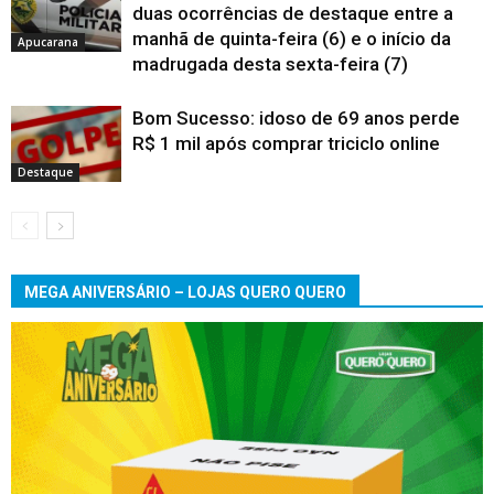
duas ocorrências de destaque entre a
manhã de quinta-feira (6) e o início da
Apucarana
madrugada desta sexta-feira (7)
Bom Sucesso: idoso de 69 anos perde
R$ 1 mil após comprar triciclo online
Destaque
MEGA ANIVERSÁRIO – LOJAS QUERO QUERO