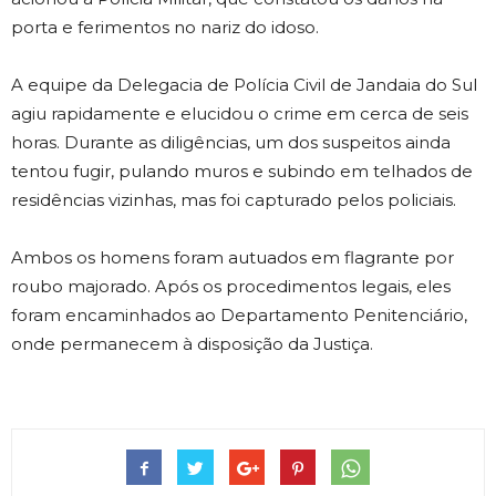
porta e ferimentos no nariz do idoso.
A equipe da Delegacia de Polícia Civil de Jandaia do Sul
agiu rapidamente e elucidou o crime em cerca de seis
horas. Durante as diligências, um dos suspeitos ainda
tentou fugir, pulando muros e subindo em telhados de
residências vizinhas, mas foi capturado pelos policiais.
Ambos os homens foram autuados em flagrante por
roubo majorado. Após os procedimentos legais, eles
foram encaminhados ao Departamento Penitenciário,
onde permanecem à disposição da Justiça.