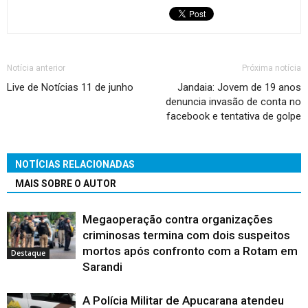
Notícia anterior
Próxima notícia
Live de Notícias 11 de junho
Jandaia: Jovem de 19 anos
denuncia invasão de conta no
facebook e tentativa de golpe
NOTÍCIAS RELACIONADAS
MAIS SOBRE O AUTOR
Megaoperação contra organizações
criminosas termina com dois suspeitos
mortos após confronto com a Rotam em
Destaque
Sarandi
A Polícia Militar de Apucarana atendeu