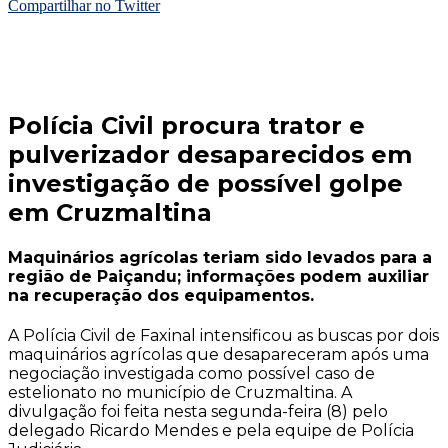
Compartilhar no Twitter
Polícia Civil procura trator e
pulverizador desaparecidos em
investigação de possível golpe
em Cruzmaltina
Maquinários agrícolas teriam sido levados para a
região de Paiçandu; informações podem auxiliar
na recuperação dos equipamentos.
A Polícia Civil de Faxinal intensificou as buscas por dois
maquinários agrícolas que desapareceram após uma
negociação investigada como possível caso de
estelionato no município de Cruzmaltina. A
divulgação foi feita nesta segunda-feira (8) pelo
delegado Ricardo Mendes e pela equipe de Polícia