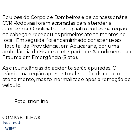
Equipes do Corpo de Bombeiros e da concessionária
CCR Rodovias foram acionadas para atender a
ocorrência. O policial sofreu quatro cortes na região
da cabeça e recebeu os primeiros atendimentos no
local. Em seguida, foi encaminhado consciente ao
Hospital da Providência, em Apucarana, por uma
ambulância do Sistema Integrado de Atendimento ao
Trauma em Emergência (Siate).
As circunstâncias do acidente serão apuradas. O
trânsito na região apresentou lentidão durante o
atendimento, mas foi normalizado após a remoção do
veículo.
Foto: tnonline
COMPARTILHAR
Facebook
Twitter