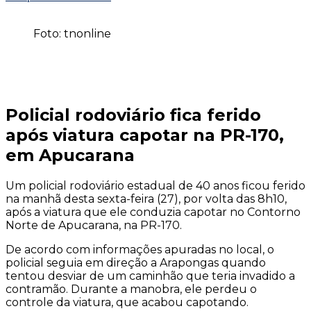
Foto: tnonline
Policial rodoviário fica ferido
após viatura capotar na PR-170,
em Apucarana
Um policial rodoviário estadual de 40 anos ficou ferido
na manhã desta sexta-feira (27), por volta das 8h10,
após a viatura que ele conduzia capotar no Contorno
Norte de Apucarana, na PR-170.
De acordo com informações apuradas no local, o
policial seguia em direção a Arapongas quando
tentou desviar de um caminhão que teria invadido a
contramão. Durante a manobra, ele perdeu o
controle da viatura, que acabou capotando.