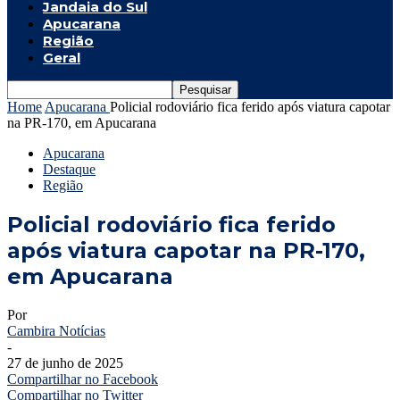
Jandaia do Sul
Apucarana
Região
Geral
Home
Apucarana
Policial rodoviário fica ferido após viatura capotar
na PR-170, em Apucarana
Apucarana
Destaque
Região
Policial rodoviário fica ferido
após viatura capotar na PR-170,
em Apucarana
Por
Cambira Notícias
-
27 de junho de 2025
Compartilhar no Facebook
Compartilhar no Twitter