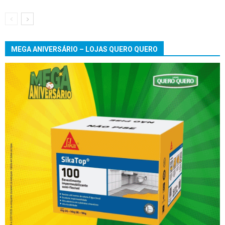
MEGA ANIVERSÁRIO – LOJAS QUERO QUERO