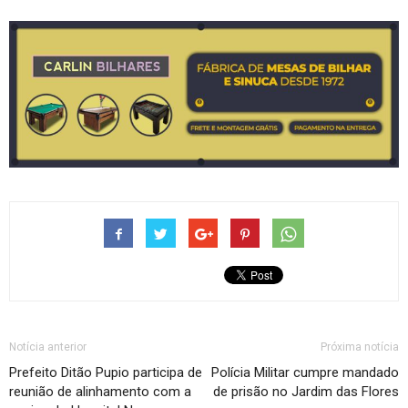
Notícia anterior
Próxima notícia
Prefeito Ditão Pupio participa de
Polícia Militar cumpre mandado
reunião de alinhamento com a
de prisão no Jardim das Flores