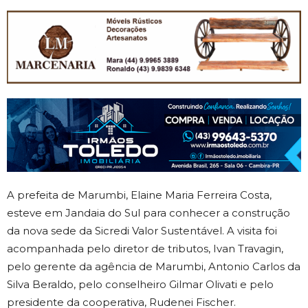
A prefeita de Marumbi, Elaine Maria Ferreira Costa,
esteve em Jandaia do Sul para conhecer a construção
da nova sede da Sicredi Valor Sustentável. A visita foi
acompanhada pelo diretor de tributos, Ivan Travagin,
pelo gerente da agência de Marumbi, Antonio Carlos da
Silva Beraldo, pelo conselheiro Gilmar Olivati e pelo
presidente da cooperativa, Rudenei Fischer.