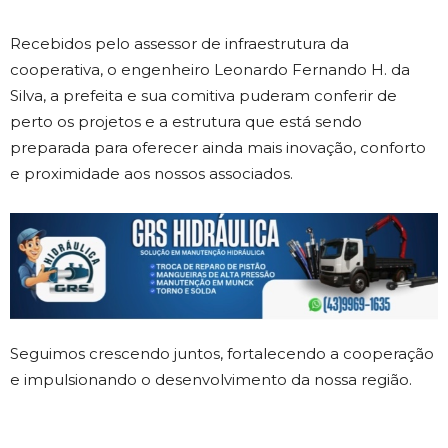
Recebidos pelo assessor de infraestrutura da
cooperativa, o engenheiro Leonardo Fernando H. da
Silva, a prefeita e sua comitiva puderam conferir de
perto os projetos e a estrutura que está sendo
preparada para oferecer ainda mais inovação, conforto
e proximidade aos nossos associados.
Seguimos crescendo juntos, fortalecendo a cooperação
e impulsionando o desenvolvimento da nossa região.