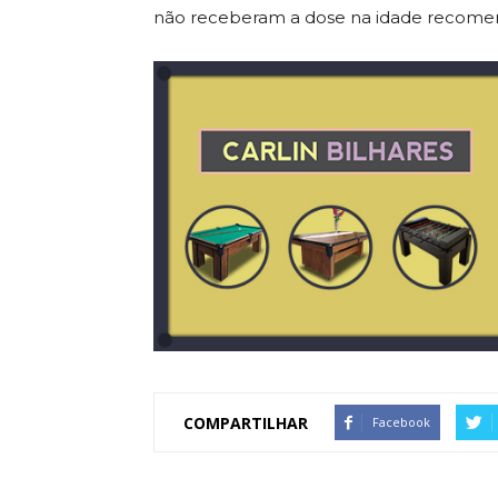
não receberam a dose na idade recome
COMPARTILHAR
Facebook