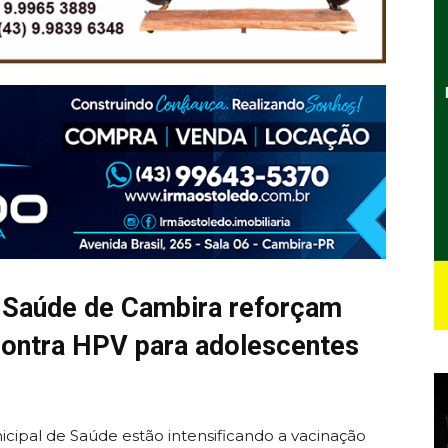
e Saúde de Cambira reforçam
ontra HPV para adolescentes
icipal de Saúde estão intensificando a vacinação