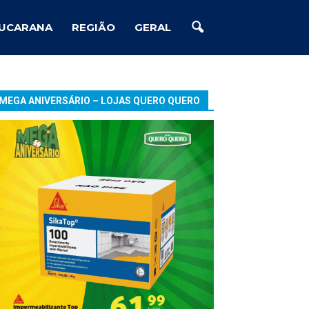
UCARANA
REGIÃO
GERAL
MEGA ANIVERSÁRIO – LOJAS QUERO QUERO