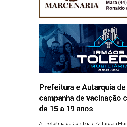
Prefeitura e Autarquia d
campanha de vacinação c
de 15 a 19 anos
A Prefeitura de Cambira e Autarquia Mun