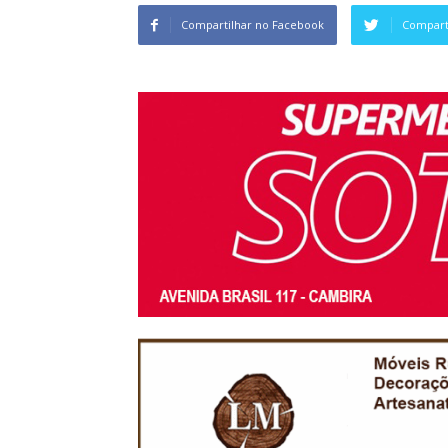
Compartilhar no Facebook
Comparti