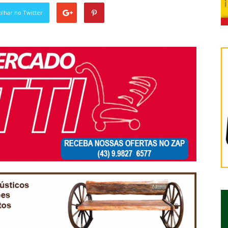
lhar no Twitter