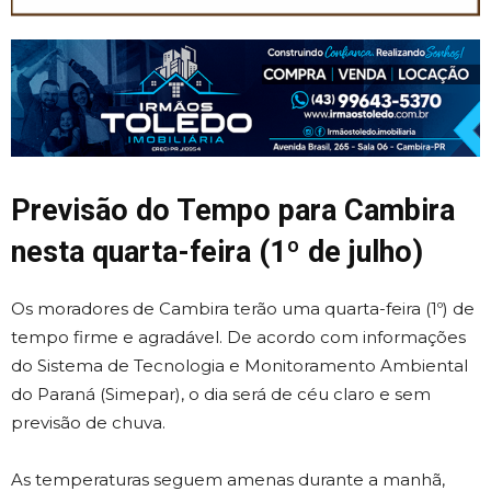
Previsão do Tempo para Cambira
nesta quarta-feira (1º de julho)
Os moradores de Cambira terão uma quarta-feira (1º) de
tempo firme e agradável. De acordo com informações
do Sistema de Tecnologia e Monitoramento Ambiental
do Paraná (Simepar), o dia será de céu claro e sem
previsão de chuva.
As temperaturas seguem amenas durante a manhã,