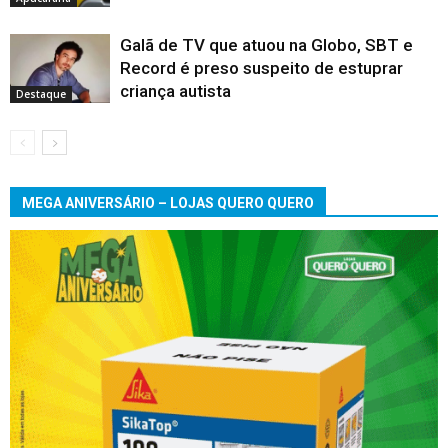
Galã de TV que atuou na Globo, SBT e
Record é preso suspeito de estuprar
criança autista
Destaque
MEGA ANIVERSÁRIO – LOJAS QUERO QUERO