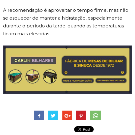
A recomendação é aproveitar o tempo firme, mas não
se esquecer de manter a hidratação, especialmente
durante o período da tarde, quando as temperaturas
ficam mais elevadas.