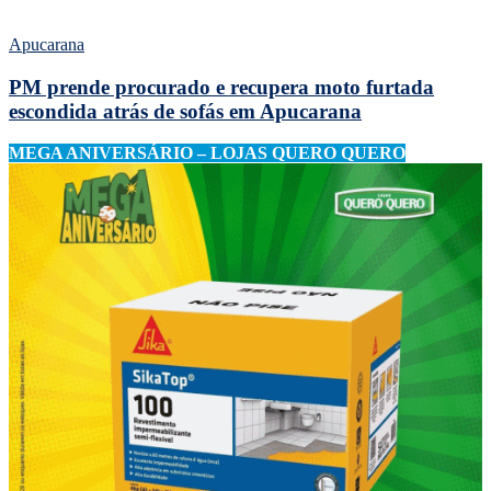
Apucarana
PM prende procurado e recupera moto furtada
escondida atrás de sofás em Apucarana
MEGA ANIVERSÁRIO – LOJAS QUERO QUERO