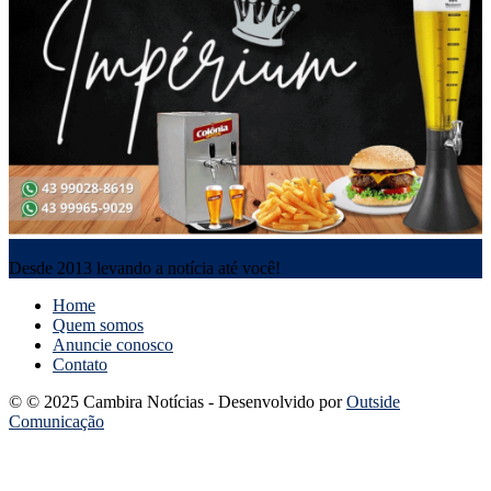
Desde 2013 levando a notícia até você!
Home
Quem somos
Anuncie conosco
Contato
© © 2025 Cambira Notícias - Desenvolvido por
Outside
Comunicação