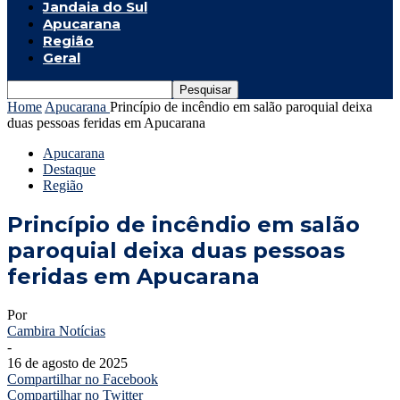
Jandaia do Sul
Apucarana
Região
Geral
Home
Apucarana
Princípio de incêndio em salão paroquial deixa
duas pessoas feridas em Apucarana
Apucarana
Destaque
Região
Princípio de incêndio em salão
paroquial deixa duas pessoas
feridas em Apucarana
Por
Cambira Notícias
-
16 de agosto de 2025
Compartilhar no Facebook
Compartilhar no Twitter