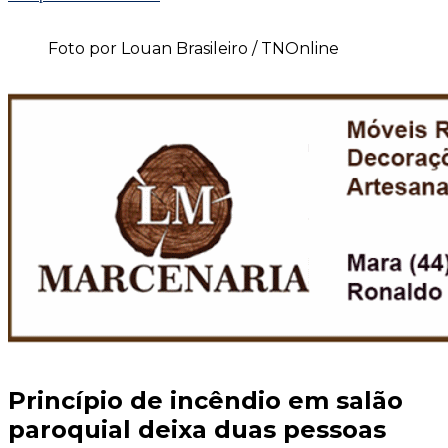
Foto por Louan Brasileiro / TNOnline
Princípio de incêndio em salão
paroquial deixa duas pessoas