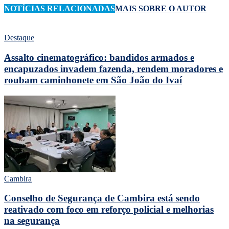
NOTÍCIAS RELACIONADAS
MAIS SOBRE O AUTOR
Destaque
Assalto cinematográfico: bandidos armados e
encapuzados invadem fazenda, rendem moradores e
roubam caminhonete em São João do Ivaí
Cambira
Conselho de Segurança de Cambira está sendo
reativado com foco em reforço policial e melhorias
na segurança