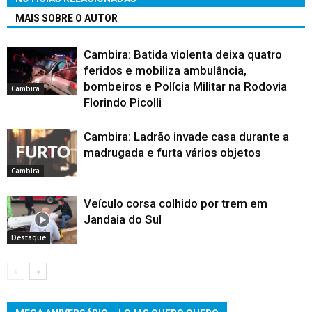
MAIS SOBRE O AUTOR
Cambira: Batida violenta deixa quatro
feridos e mobiliza ambulância,
bombeiros e Polícia Militar na Rodovia
Cambira
Florindo Picolli
Cambira: Ladrão invade casa durante a
madrugada e furta vários objetos
Cambira
Veículo corsa colhido por trem em
Jandaia do Sul
Destaque