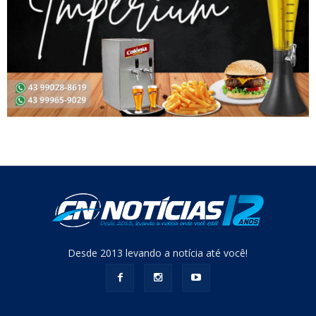
Desde 2013 levando a notícia até você!