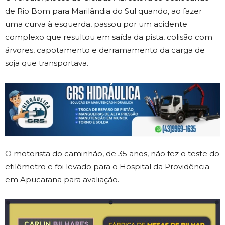
de Rio Bom para Marilândia do Sul quando, ao fazer
uma curva à esquerda, passou por um acidente
complexo que resultou em saída da pista, colisão com
árvores, capotamento e derramamento da carga de
soja que transportava.
O motorista do caminhão, de 35 anos, não fez o teste do
etilômetro e foi levado para o Hospital da Providência
em Apucarana para avaliação.