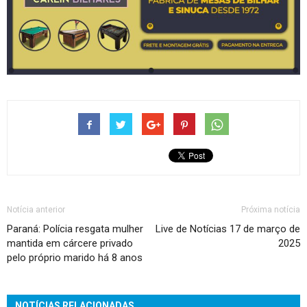
Notícia anterior
Próxima notícia
Paraná: Polícia resgata mulher
Live de Notícias 17 de março de
mantida em cárcere privado
2025
pelo próprio marido há 8 anos
NOTÍCIAS RELACIONADAS