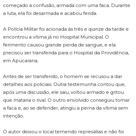
começado a confusão, armada com uma faca. Durante
a luta, ela foi desarmada e acabou ferida.
A Polícia Militar foi acionada às três e quinze da tarde e
encontrou a vítima já no Hospital Municipal. O
ferimento causou grande perda de sangue, e ela
precisou ser transferida para o Hospital da Providência,
em Apucarana.
Antes de ser transferido, o homem se recusou a dar
detalhes aos policiais. Outra testemunha contou que,
após uma discussão, ele saiu, voltou armado e gritou
que mataria o rival. O outro envolvido conseguiu tomar
a faca e, ao se defender, atingiu a perna da vítima sem
intenção.
O autor deixou o local temendo represálias e não foi