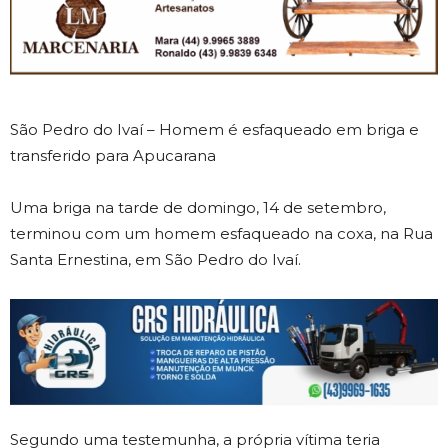
São Pedro do Ivaí – Homem é esfaqueado em briga e
transferido para Apucarana
Uma briga na tarde de domingo, 14 de setembro,
terminou com um homem esfaqueado na coxa, na Rua
Santa Ernestina, em São Pedro do Ivaí.
Segundo uma testemunha, a própria vítima teria