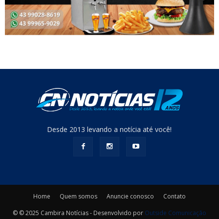
Desde 2013 levando a notícia até você!
Home
Quem somos
Anuncie conosco
Contato
© © 2025 Cambira Notícias - Desenvolvido por
Outside Comunicação