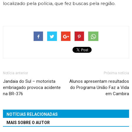
localizado pela polícia, que fez buscas pela região.
Notícia anterior
Próxima notícia
Jandaia do Sul – motorista
Alunos apresentam resultados
embriagado provoca acidente
do Programa União Faz a Vida
na BR-376
em Cambira
NOTÍCIAS RELACIONADAS
MAIS SOBRE O AUTOR