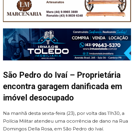
São Pedro do Ivaí – Proprietária
encontra garagem danificada em
imóvel desocupado
Na manhã desta sexta-feira (23), por volta das 11h30, a
Polícia Militar atendeu uma ocorrência de dano na Rua
Domingos Della Rosa, em São Pedro do Ivaí.