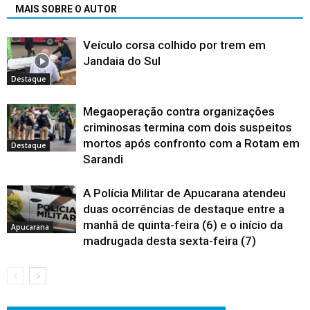
MAIS SOBRE O AUTOR
Veículo corsa colhido por trem em
Jandaia do Sul
Destaque
Megaoperação contra organizações
criminosas termina com dois suspeitos
mortos após confronto com a Rotam em
Destaque
Sarandi
A Polícia Militar de Apucarana atendeu
duas ocorrências de destaque entre a
manhã de quinta-feira (6) e o início da
Apucarana
madrugada desta sexta-feira (7)