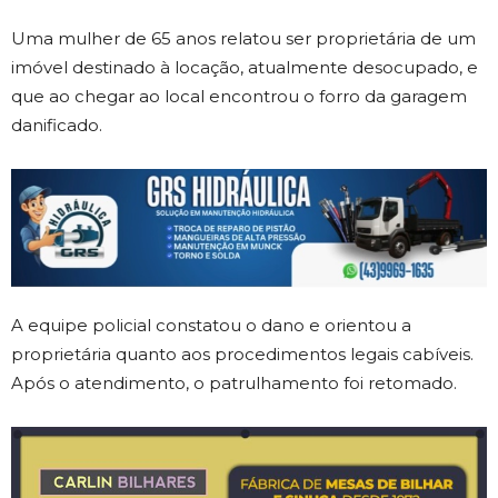
Uma mulher de 65 anos relatou ser proprietária de um
imóvel destinado à locação, atualmente desocupado, e
que ao chegar ao local encontrou o forro da garagem
danificado.
A equipe policial constatou o dano e orientou a
proprietária quanto aos procedimentos legais cabíveis.
Após o atendimento, o patrulhamento foi retomado.