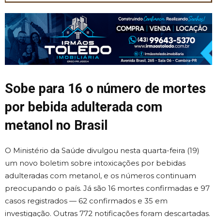
Sobe para 16 o número de mortes
por bebida adulterada com
metanol no Brasil
O Ministério da Saúde divulgou nesta quarta-feira (19)
um novo boletim sobre intoxicações por bebidas
adulteradas com metanol, e os números continuam
preocupando o país. Já são 16 mortes confirmadas e 97
casos registrados — 62 confirmados e 35 em
investigação. Outras 772 notificações foram descartadas.