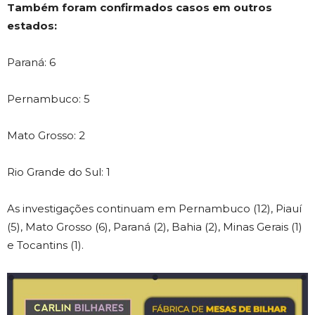
Também foram confirmados casos em outros
estados:
Paraná: 6
Pernambuco: 5
Mato Grosso: 2
Rio Grande do Sul: 1
As investigações continuam em Pernambuco (12), Piauí
(5), Mato Grosso (6), Paraná (2), Bahia (2), Minas Gerais (1)
e Tocantins (1).