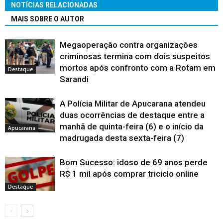
NOTÍCIAS RELACIONADAS
MAIS SOBRE O AUTOR
Megaoperação contra organizações
criminosas termina com dois suspeitos
mortos após confronto com a Rotam em
Destaque
Sarandi
A Polícia Militar de Apucarana atendeu
duas ocorrências de destaque entre a
manhã de quinta-feira (6) e o início da
Apucarana
madrugada desta sexta-feira (7)
Bom Sucesso: idoso de 69 anos perde
R$ 1 mil após comprar triciclo online
Destaque