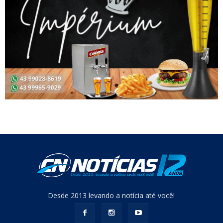
Desde 2013 levando a notícia até você!