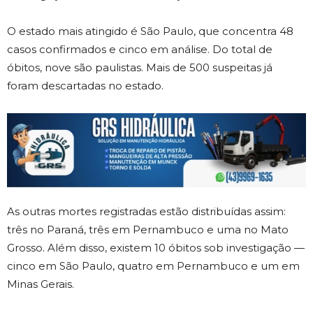
O estado mais atingido é São Paulo, que concentra 48
casos confirmados e cinco em análise. Do total de
óbitos, nove são paulistas. Mais de 500 suspeitas já
foram descartadas no estado.
As outras mortes registradas estão distribuídas assim:
três no Paraná, três em Pernambuco e uma no Mato
Grosso. Além disso, existem 10 óbitos sob investigação —
cinco em São Paulo, quatro em Pernambuco e um em
Minas Gerais.