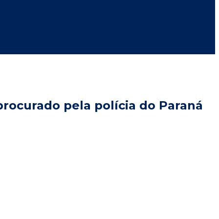
procurado pela polícia do Paraná