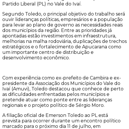
Partido Liberal (PL) no Vale do Ivaí.
Segundo Toledo, o principal objetivo do trabalho será
ouvir lideranças políticas, empresários e a população
para levar ao plano de governo as necessidades reais
dos municípios da região. Entre as prioridades já
apontadas estão investimentos em infraestrutura,
melhorias na malha rodoviária, duplicações de trechos
estratégicos e o fortalecimento de Apucarana como
um importante centro de distribuição e
desenvolvimento econômico.
Com experiência como ex-prefeito de Cambira e ex-
presidente da Associação dos Municípios do Vale do
Ivaí (Amuvi), Toledo destacou que conhece de perto
as dificuldades enfrentadas pelos municípios e
pretende atuar como ponte entre as lideranças
regionais e o projeto político de Sérgio Moro.
A filiação oficial de Emerson Toledo ao PL está
prevista para ocorrer durante um encontro político
marcado para o próximo dia 11 de julho, em