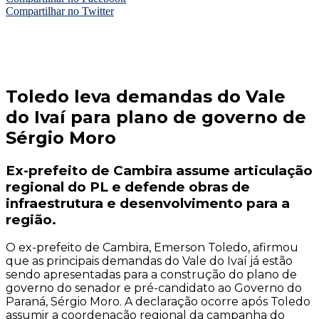
Compartilhar no Twitter
Toledo leva demandas do Vale
do Ivaí para plano de governo de
Sérgio Moro
Ex-prefeito de Cambira assume articulação
regional do PL e defende obras de
infraestrutura e desenvolvimento para a
região.
O ex-prefeito de Cambira, Emerson Toledo, afirmou
que as principais demandas do Vale do Ivaí já estão
sendo apresentadas para a construção do plano de
governo do senador e pré-candidato ao Governo do
Paraná, Sérgio Moro. A declaração ocorre após Toledo
assumir a coordenação regional da campanha do