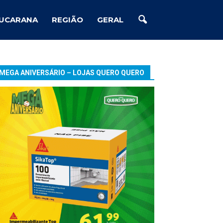
UCARANA
REGIÃO
GERAL
MEGA ANIVERSÁRIO – LOJAS QUERO QUERO