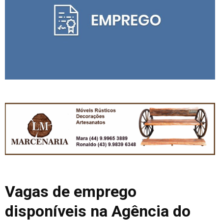
Vagas de emprego
disponíveis na Agência do