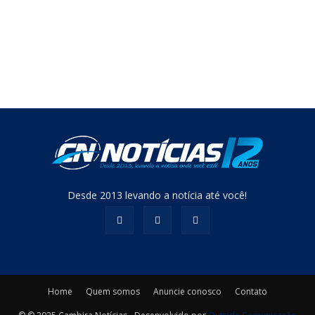
Desde 2013 levando a notícia até você!
Home
Quem somos
Anuncie conosco
Contato