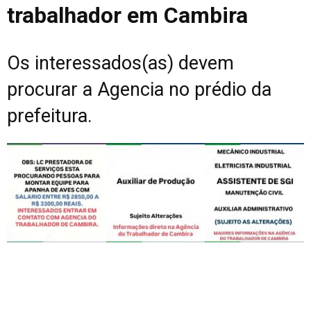
trabalhador em Cambira
Os interessados(as) devem
procurar a Agencia no prédio da
prefeitura.