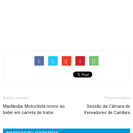
Notícia anterior
Próxima notícia
Marilândia: Motoclista morre ao
Sessão da Câmara de
bater em carreta de trator
Vereadores de Cambira